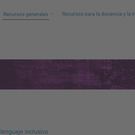
Recursos para la docencia y la i
Recursos generales
lenguaje inclusivo