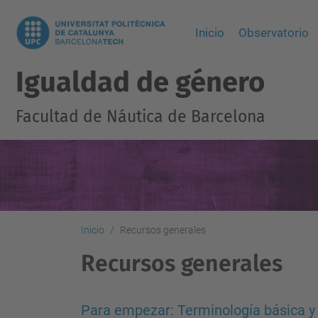
Inicio
Observatorio
Igualdad de género
Facultad de Náutica de Barcelona
Inicio
Recursos generales
Recursos generales
Para empezar: Terminología básica y 